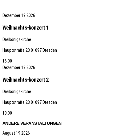
Dezember
19
2026
Weihnachts-konzert 1
Dreikönigskirche
Hauptstraße 23
01097 Dresden
16:00
Dezember
19
2026
Weihnachts-konzert 2
Dreikönigskirche
Hauptstraße 23
01097 Dresden
19:00
ANDERE VERANSTALTUNGEN
August
19
2026