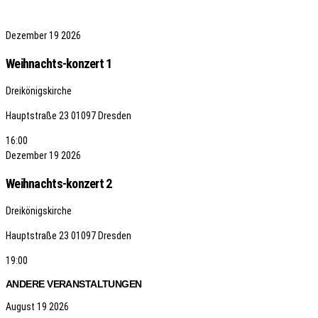
Dezember
19
2026
Weihnachts-konzert 1
Dreikönigskirche
Hauptstraße 23
01097 Dresden
16:00
Dezember
19
2026
Weihnachts-konzert 2
Dreikönigskirche
Hauptstraße 23
01097 Dresden
19:00
ANDERE VERANSTALTUNGEN
August
19
2026