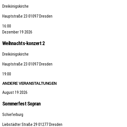
Dreikönigskirche
Hauptstraße 23
01097 Dresden
16:00
Dezember
19
2026
Weihnachts-konzert 2
Dreikönigskirche
Hauptstraße 23
01097 Dresden
19:00
ANDERE VERANSTALTUNGEN
August
19
2026
Sommerfest Sopran
Schieferburg
Liebstädter Straße 29
01277 Dresden