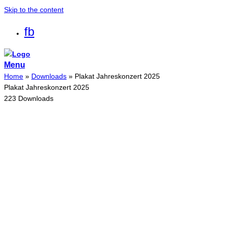
Skip to the content
fb
Menu
Home
»
Downloads
»
Plakat Jahreskonzert 2025
Plakat Jahreskonzert 2025
223
Downloads