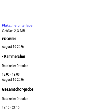
Plakat herunterladen
Größe:
2,3 MB
PROBEN
August
10
2026
- Kammerchor
Ratskeller Dresden
18:00 - 19:00
August
10
2026
Gesamtchor-probe
Ratskeller Dresden
19:15 - 21:15