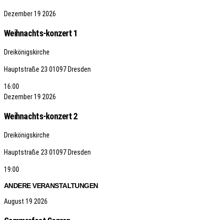
Dezember
19
2026
Weihnachts-konzert 1
Dreikönigskirche
Hauptstraße 23
01097 Dresden
16:00
Dezember
19
2026
Weihnachts-konzert 2
Dreikönigskirche
Hauptstraße 23
01097 Dresden
19:00
ANDERE VERANSTALTUNGEN
August
19
2026