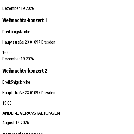
Dezember
19
2026
Weihnachts-konzert 1
Dreikönigskirche
Hauptstraße 23
01097 Dresden
16:00
Dezember
19
2026
Weihnachts-konzert 2
Dreikönigskirche
Hauptstraße 23
01097 Dresden
19:00
ANDERE VERANSTALTUNGEN
August
19
2026