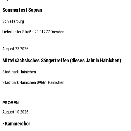
Sommerfest Sopran
Schieferburg
Liebstädter Straße 29
01277 Dresden
August
23
2026
Mittelsächsisches Sängertreffen (dieses Jahr in Hainichen)
Stadtpark Hainichen
Stadtpark Hainichen
09661 Hainichen
PROBEN
August
10
2026
- Kammerchor