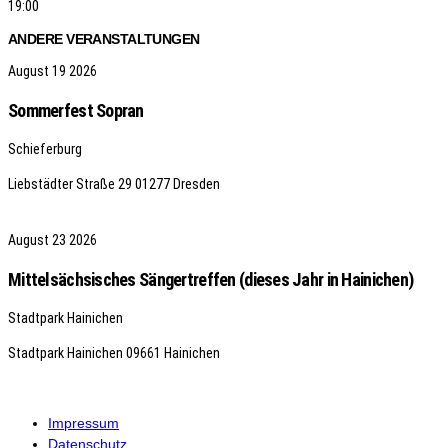
19:00
ANDERE VERANSTALTUNGEN
August
19
2026
Sommerfest Sopran
Schieferburg
Liebstädter Straße 29
01277 Dresden
August
23
2026
Mittelsächsisches Sängertreffen (dieses Jahr in Hainichen)
Stadtpark Hainichen
Stadtpark Hainichen
09661 Hainichen
Impressum
Datenschutz