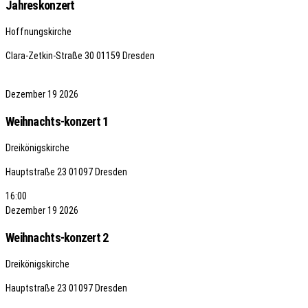
Jahreskonzert
Hoffnungskirche
Clara-Zetkin-Straße 30
01159 Dresden
Dezember
19
2026
Weihnachts-konzert 1
Dreikönigskirche
Hauptstraße 23
01097 Dresden
16:00
Dezember
19
2026
Weihnachts-konzert 2
Dreikönigskirche
Hauptstraße 23
01097 Dresden