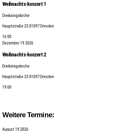
Weihnachts-konzert 1
Dreikönigskirche
Hauptstraße 23
01097 Dresden
16:00
Dezember
19
2026
Weihnachts-konzert 2
Dreikönigskirche
Hauptstraße 23
01097 Dresden
19:00
Weitere Termine:
August
19
2026