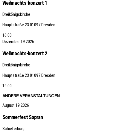
Weihnachts-konzert 1
Dreikönigskirche
Hauptstraße 23
01097 Dresden
16:00
Dezember
19
2026
Weihnachts-konzert 2
Dreikönigskirche
Hauptstraße 23
01097 Dresden
19:00
ANDERE VERANSTALTUNGEN
August
19
2026
Sommerfest Sopran
Schieferburg